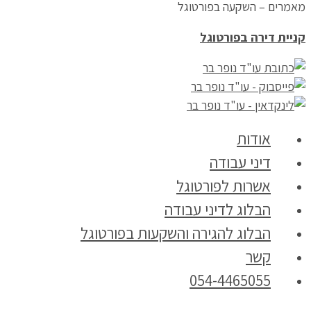
מאמרים – השקעה בפורטוגל
קניית דירה בפורטוגל
אודות
דיני עבודה
אשרות לפורטוגל
הבלוג לדיני עבודה
הבלוג להגירה והשקעות בפורטוגל
קשר
054-4465055