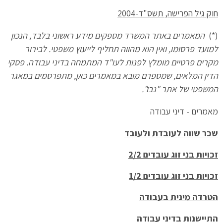
חוק גיל הפרישה, תשס"ד-2004
(*)
המאמרים באתר המשרד מספקים מידע ראשוני בלבד, הנכון
למועד פרסומו, ואין הוא מהווה תחליף לייעוץ משפטי. לבירור
מקרים פרטיים מומלץ לפנות לעו"ד המתמחה בדיני עבודה. פסקי
הדין המלאים, שמספרם מובא במאמרים כאן, מתפרסמים במאגר
המשפטי של אתר "נבו".
מאמרים - דיני עבודה
שכר שווה לעובדת ולעובד
זכויות בני זוג עובדים 2/2
זכויות בני זוג עובדים 1/2
הטרדה מינית בעבודה
התיישנות בדיני עבודה