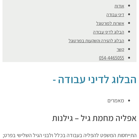
אודות
דיני עבודה
אשרות לפורטוגל
הבלוג לדיני עבודה
הבלוג להגירה והשקעות בפורטוגל
קשר
054-4465055
הבלוג לדיני עבודה -
מאמרים
אפליה מחמת גיל – גילנות
התייחסות המשפט להפליה בעבודה בכלל ולבני הגיל השלישי בפרט;