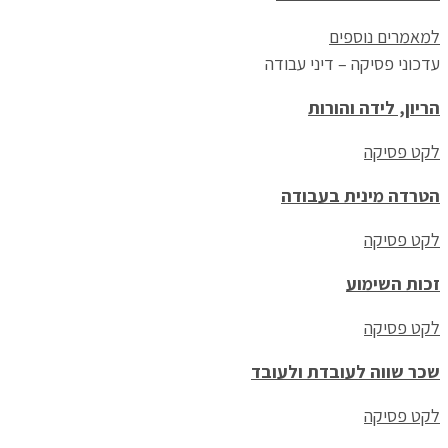
למאמרים נוספים
עדכוני פסיקה – דיני עבודה
הריון, לידה והורות
לקט פסיקה
הטרדה מינית בעבודה
לקט פסיקה
זכות השימוע
לקט פסיקה
שכר שווה לעובדת ולעובד
לקט פסיקה