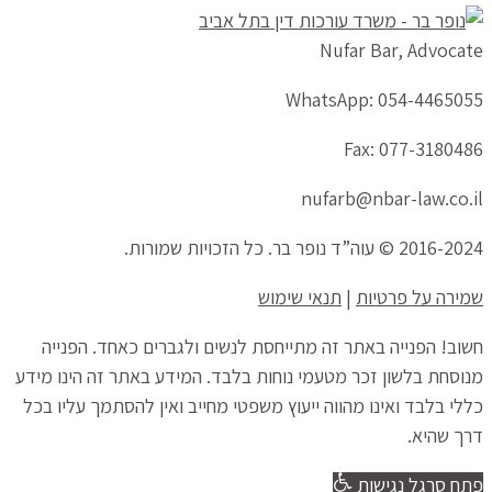
Nufar Bar, Advocate
WhatsApp: 054-4465055
Fax: 077-3180486
nufarb@nbar-law.co.il
2016-2024 © עוה”ד נופר בר. כל הזכויות שמורות.
שמירה על פרטיות
|
תנאי שימוש
חשוב! הפנייה באתר זה מתייחסת לנשים ולגברים כאחד. הפנייה
מנוסחת בלשון זכר מטעמי נוחות בלבד. המידע באתר זה הינו מידע
כללי בלבד ואינו מהווה ייעוץ משפטי מחייב ואין להסתמך עליו בכל
דרך שהיא.
פתח סרגל נגישות