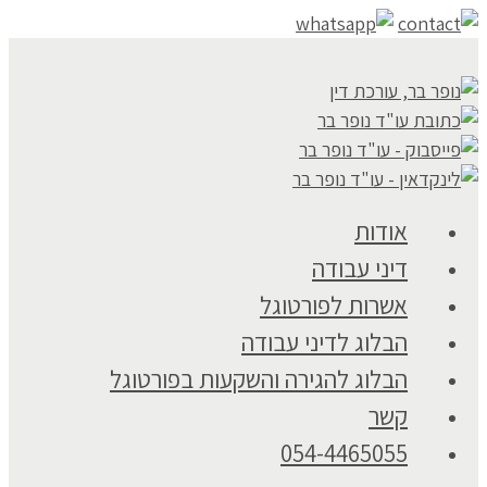
אודות
דיני עבודה
אשרות לפורטוגל
הבלוג לדיני עבודה
הבלוג להגירה והשקעות בפורטוגל
קשר
054-4465055