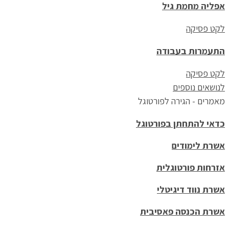
אפליה מחמת גיל
לקט פסיקה
התעמרות בעבודה
לקט פסיקה
לנושאים נוספים
מאמרים - הגירה לפורטוגל
כדאי להתחתן בפורטוגל
אשרת לימודים
אזרחות פורטוגלית
אשרת נווד דיגיטלי
אשרת הכנסה פאסיבית