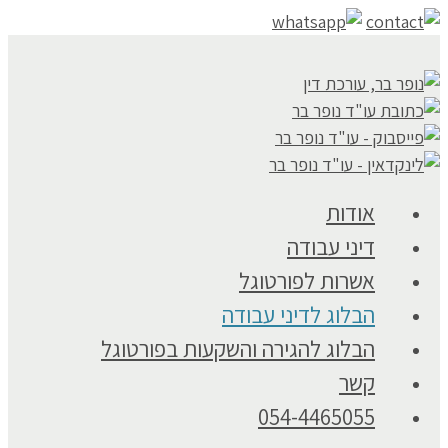
אודות
דיני עבודה
אשרות לפורטוגל
הבלוג לדיני עבודה
הבלוג להגירה והשקעות בפורטוגל
קשר
054-4465055