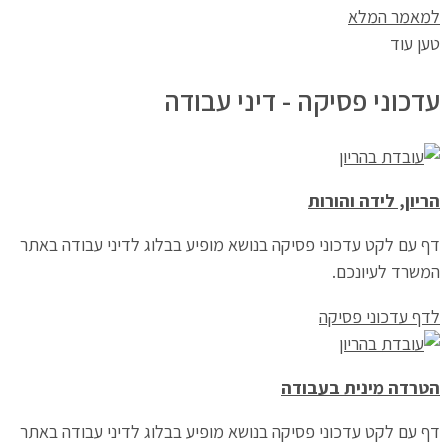
למאמר המלא
טען עוד
עדכוני פסיקה - דיני עבודה
הריון, לידה והורות
דף עם לקט עדכוני פסיקה בנושא מופיע בבלוג לדיני עבודה באתר
המשרד לעיונכם.
לדף עדכוני פסיקה
הטרדה מינית בעבודה
דף עם לקט עדכוני פסיקה בנושא מופיע בבלוג לדיני עבודה באתר