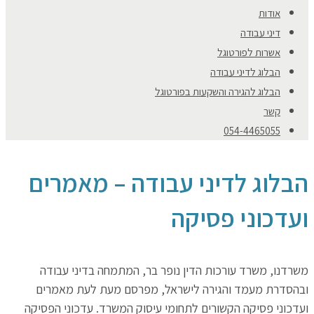
אודות
דיני עבודה
אשרות לפורטוגל
הבלוג לדיני עבודה
הבלוג להגירה והשקעות בפורטוגל
קשר
054-4465055
הבלוג לדיני עבודה – מאמרים
ועדכוני פסיקה
משרדנו, משרד עורכות הדין נופר בר, המתמחה בדיני עבודה
ובהסדרת מעמד והגירה לישראל, מפרסם מעת לעת מאמרים
ועדכוני פסיקה הקשורים לתחומי עיסוק המשרד. עדכוני הפסיקה