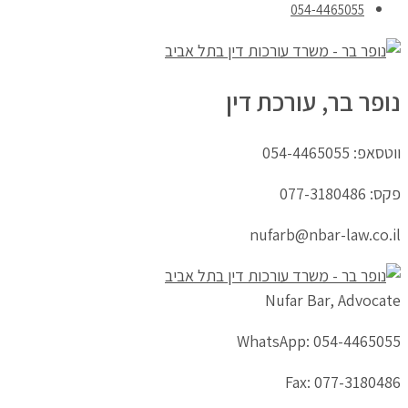
054-4465055
נופר בר, עורכת דין
ווטסאפ: 054-4465055
פקס: 077-3180486
nufarb@nbar-law.co.il
Nufar Bar, Advocate
WhatsApp: 054-4465055
Fax: 077-3180486