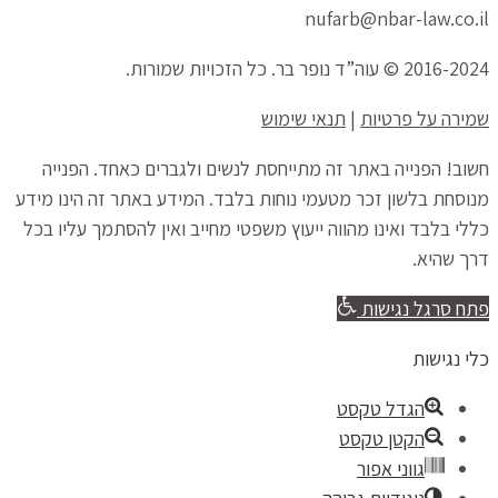
nufarb@nbar-law.co.il
2016-2024 © עוה”ד נופר בר. כל הזכויות שמורות.
שמירה על פרטיות
|
תנאי שימוש
חשוב! הפנייה באתר זה מתייחסת לנשים ולגברים כאחד. הפנייה
מנוסחת בלשון זכר מטעמי נוחות בלבד. המידע באתר זה הינו מידע
כללי בלבד ואינו מהווה ייעוץ משפטי מחייב ואין להסתמך עליו בכל
דרך שהיא.
פתח סרגל נגישות
כלי נגישות
הגדל טקסט
הקטן טקסט
גווני אפור