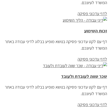
המשרד לעיונכם.
לדף עדכוני פסיקה
זכות השימוע
דף עם לקט עדכוני פסיקה בנושא מופיע בבלוג לדיני עבודה באתר
המשרד לעיונכם.
לדף עדכוני פסיקה
שכר שווה לעובדת ולעובד
דף עם לקט עדכוני פסיקה בנושא מופיע בבלוג לדיני עבודה באתר
המשרד לעיונכם.
לדף עדכוני פסיקה