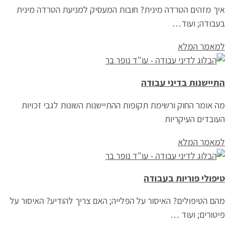
איך מזהים הטרדה מינית? חובות המעסיק למניעת הטרדה מינית
בעבודה; ועוד…
למאמר המלא
התיישנות בדיני עבודה
מה אומר החוק ורשימת תקופות ההתיישנות השונות לגבי זכויות
העובדים העיקריות
למאמר המלא
טיפולי פוריות בעבודה
מהם הטיפולים? האיסור על הפלייה; האם צריך להודיע? האיסור על
פיטורים; ועוד …