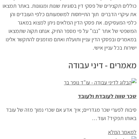
כוללים תקצירים של פסקי דין בסוגיות שונות ומגוונות. באתר תמצאו
את עיקרי הדברים תוך התייחסות למשמעותם כלפי העובדים והן
כלפי המעסיקים. את פסקי הדין המלאים ניתן למצוא במאגר
המשפטי של אתר "נבו" על פי מספר התיק. אנחנו תקוה שתמצאו
במאמרים ובפסקי הדין עניין ותועלת ואתם מוזמנים להתקשר אלינו
ישירות בכל עניין אישי.
מאמרים - דיני עבודה
שכר שווה לעובדת ולעובד
סיבות לפערי שכר מגדריים; איך אדע אם שכרי נמוך מזה של עובד
באותו תפקיד? ועוד…
למאמר המלא