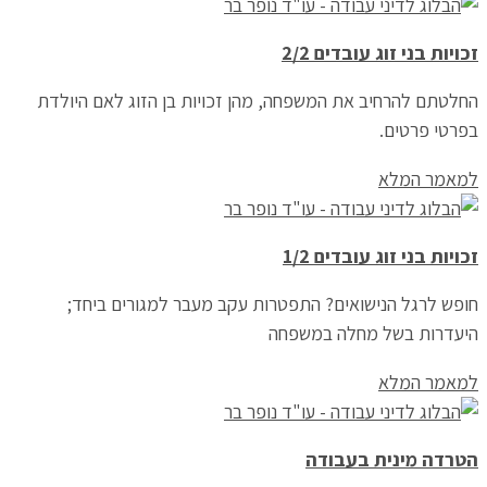
זכויות בני זוג עובדים 2/2
החלטתם להרחיב את המשפחה, מהן זכויות בן הזוג לאם היולדת
בפרטי פרטים.
למאמר המלא
זכויות בני זוג עובדים 1/2
חופש לרגל הנישואים? התפטרות עקב מעבר למגורים ביחד;
היעדרות בשל מחלה במשפחה
למאמר המלא
הטרדה מינית בעבודה