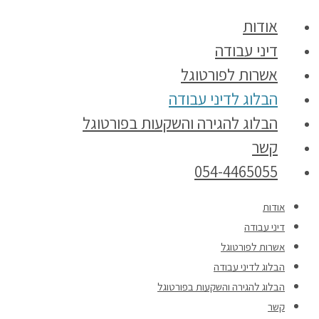
אודות
דיני עבודה
אשרות לפורטוגל
הבלוג לדיני עבודה
הבלוג להגירה והשקעות בפורטוגל
קשר
054-4465055
אודות
דיני עבודה
אשרות לפורטוגל
הבלוג לדיני עבודה
הבלוג להגירה והשקעות בפורטוגל
קשר