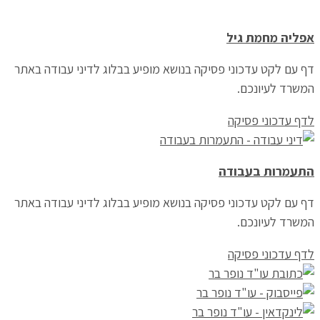
אפליה מחמת גיל
דף עם לקט עדכוני פסיקה בנושא מופיע בבלוג לדיני עבודה באתר
המשרד לעיונכם.
לדף עדכוני פסיקה
התעמרות בעבודה
דף עם לקט עדכוני פסיקה בנושא מופיע בבלוג לדיני עבודה באתר
המשרד לעיונכם.
לדף עדכוני פסיקה