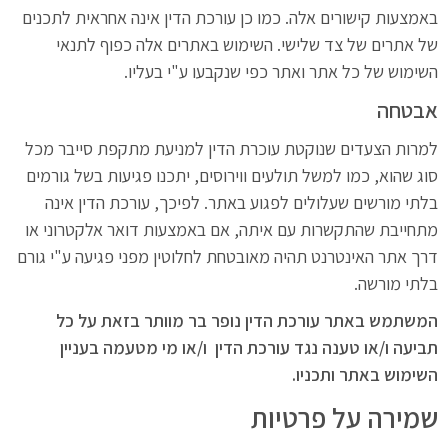
באמצעות קישורים אלה. כמו כן עורכת הדין אינה אחראית לתכנים
של אתרים של צד שלישי. השימוש באתרים אלה כפוף לתנאי
השימוש של כל אתר ואתר כפי שנקבעו ע"י בעליו.
אבטחה
למרות הצעדים שנוקטת עוכרת הדין למניעת מתקפת סייבר מכל
סוג שהוא, כמו למשל תולעים ווירוסים, יתכנו פגיעות בשל גורמים
בלתי מורשים שעלולים לפגוע באתר. לפיכך, עורכת הדין אינה
מתחייבת שהתקשרות עם איתה, אם באמצעות דואר אלקטרוני או
דרך אתר האינטרנט תהיה מאובטחת לחלוטין מפני פגיעה ע"י גורם
בלתי מורשה.
המשתמש באתר עורכת הדין נופר בר מוותר בזאת על כל
תביעה ו/או טענה נגד עורכת הדין ו/או מי מטעמה בעניין
השימוש באתר ותכניו.
שמירה על פרטיות