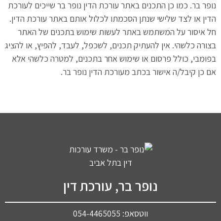
נופר בר. כמו כן התכנים באתר עורכת הדין נופר בר שייכים לעורכת
הדין או לצד שלישי שנתן הסכמתו לכלול אותם באתר עורכת הדין.
חל איסור על המשתמש באתר לעשות שימוש בתכנים של האתר
בצורה כלשהי. אין להעתיק תכנים, לשכפל, לעבד, להפיץ, או להציג
בפומבי, כולל פרסום או שימוש אחר בתכנים, למטרה כלשהי אלא
אם כן קיבל/ה אישור בכתב מעורכת הדין נופר בר.
נופר בר, עורכת דין
ווטסאפ: 054-4465055