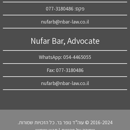
פקס: 077-3180486
nufarb@nbar-law.co.il
Nufar Bar, Advocate
WhatsApp: 054-4465055
Fax: 077-3180486
nufarb@nbar-law.co.il
2016-2024 © עוה”ד נופר בר. כל הזכויות שמורות.