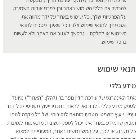
להבהיר את כללי השימוש באתר וכן לפרט אודות השמירה
על הפרטיות שלך. כל שימוש באתר על ידך מהווה את
הסכמתך לתנאי שימוש אלו. ככל שאינך מסכים לתנאי
השימוש או לחלקם – נבקשך לעזוב את האתר ולא לעשות
בו כל שימוש.
תנאי שימוש
מידע כללי
אתר האינטרנט של עורכת הדין נופר בר (להלן: "האתר") מיועד
לספק מידע כללי בלבד ואין לראות בתכניו ייעוץ משפטי לכל דבר
ועניין. ייעוץ משפטי מטבעו מותאם לנסיבותיו של כל מקרה לגופו
ומכאן שהמידע באתר אינו יכול לספק תשובות מתאימות לנסיבות
כל מקרה. אי לכך, על המשתמשים באתר, המעוניינים למצוא