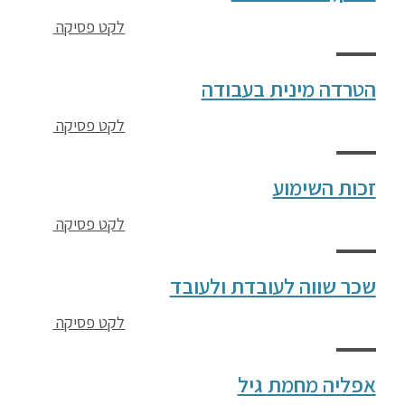
לקט פסיקה
הטרדה מינית בעבודה
לקט פסיקה
זכות השימוע
לקט פסיקה
שכר שווה לעובדת ולעובד
לקט פסיקה
אפליה מחמת גיל