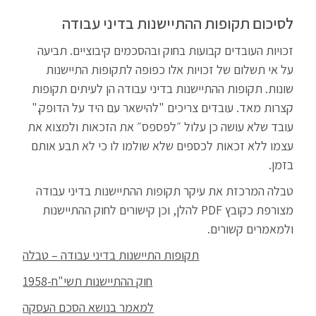
לסיכום תקופות ההתיישנות בדיני עבודה
זכויות העובדים קבועות בחוק ובהסכמים קיבוציים. תביעה
על אי תשלום של זכויות אלו כפופה לתקופות התיישנות
שונות. תקופות ההתיישנות בדיני עבודה הן לעיתים תקופות
קצרות מאד. עובדים צריכים "להישאר עם היד על הדופק."
עובד שלא עושה כן עלול ״לפספס״ את הזכאות ולמצוא את
עצמו ללא זכאות לכספים שלא שולמו לו כי לא תבע אותם
בזמן.
טבלה המרכזת את עיקר תקופות ההתיישנות בדיני עבודה
מצורפת כקובץ PDF להלן, וכן קישורים לחוק ההתיישנות
ולמאמרים קשורים.
תקופות התיישנות בדיני עבודה – טבלה
חוק ההתיישנות תשי"ח-1958
למאמר בנושא הסכם העסקה