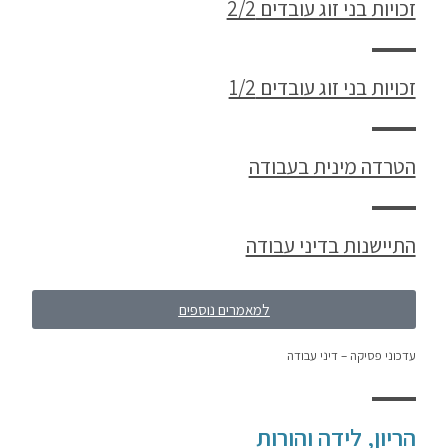
זכויות בני זוג עובדים 2/2
זכויות בני זוג עובדים 1/2
הטרדה מינית בעבודה
התיישנות בדיני עבודה
למאמרים נוספים
עדכוני פסיקה – דיני עבודה
הריון, לידה והורות