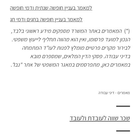
למאמר בעניין חופשה שנתית ודמי חופשה
למאמר בעניין חופשה בחגים ודמי חג
(*)
המאמרים באתר המשרד מספקים מידע ראשוני בלבד,
הנכון למועד פרסומו, ואין הוא מהווה תחליף לייעוץ משפטי.
לבירור מקרים פרטיים מומלץ לפנות לעו"ד המתמחה
בדיני עבודה. פסקי הדין המלאים, שמספרם מובא
במאמרים כאן, מתפרסמים במאגר המשפטי של אתר "נבו".
מאמרים - דיני עבודה
שכר שווה לעובדת ולעובד