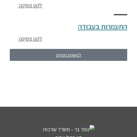
לקט פסיקה
התעמרות בעבודה
לקט פסיקה
לנושאים נוספים