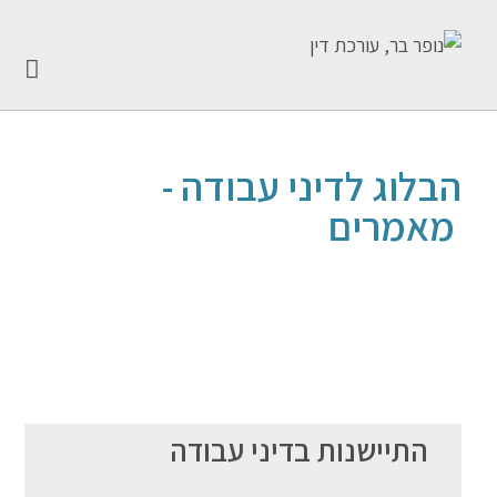
הבלוג לדיני עבודה -
מאמרים
התיישנות בדיני עבודה