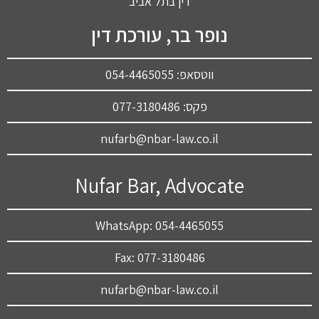
נופר בר, עורכת דין
ווטסאפ: 054-4465055
פקס: 077-3180486
nufarb@nbar-law.co.il
Nufar Bar, Advocate
WhatsApp: 054-4465055
Fax: 077-3180486
nufarb@nbar-law.co.il