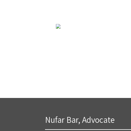
Nufar Bar, Advocate