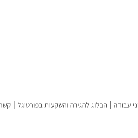
ני עבודה
הבלוג להגירה והשקעות בפורטוגל
קשר