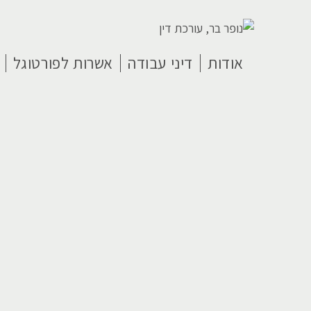
אודות
דיני עבודה
אשרות לפורטוגל