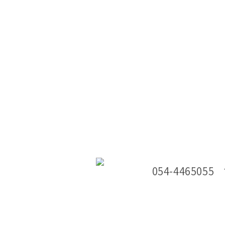
054-4465055