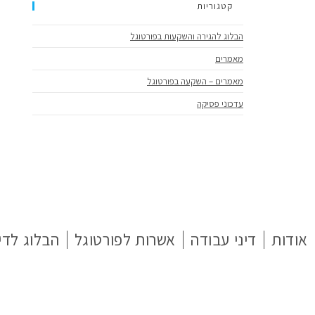
קטגוריות
הבלוג להגירה והשקעות בפורטוגל
מאמרים
מאמרים – השקעה בפורטוגל
עדכוני פסיקה
אודות
דיני עבודה
אשרות לפורטוגל
הבלוג לדי