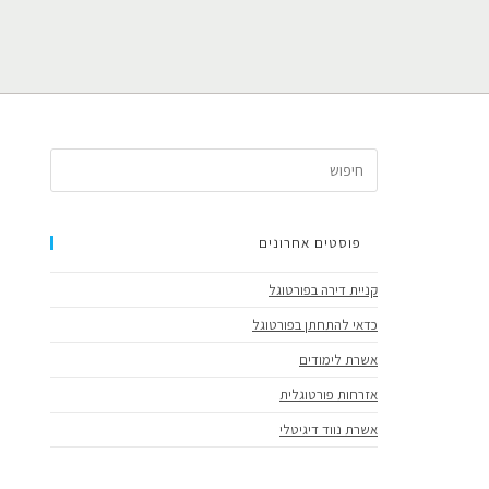
פוסטים אחרונים
קניית דירה בפורטוגל
כדאי להתחתן בפורטוגל
אשרת לימודים
אזרחות פורטוגלית
אשרת נווד דיגיטלי