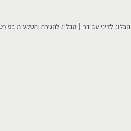
הבלוג לדיני עבודה
הבלוג להגירה והשקעות בפורטו