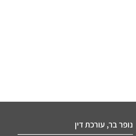
נופר בר, עורכת דין