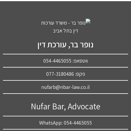
נופר בר, עורכת דין
ווטסאפ: 054-4465055
פקס: 077-3180486
nufarb@nbar-law.co.il
Nufar Bar, Advocate
WhatsApp: 054-4465055