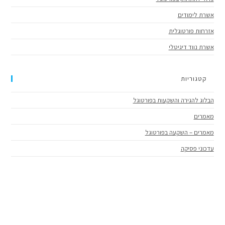
אשרת לימודים
אזרחות פורטוגלית
אשרת נווד דיגיטלי
קטגוריות
הבלוג להגירה והשקעות בפורטוגל
מאמרים
מאמרים – השקעה בפורטוגל
עדכוני פסיקה