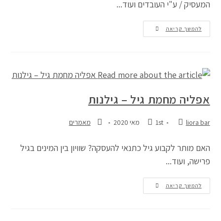
המעסיק / ע"י העובדים ועוד...
להמשך קריאה
אפליה מחמת גיל – גילנות
liora bar
1st מאי 2020
מאמרים
האם מותר לקבוע גיל כתנאי להעסקה? שוויון בין המינים בגיל
פרישה, ועוד...
להמשך קריאה