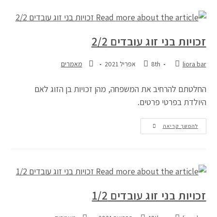
זכויות בני זוג עובדים 2/2
liora bar
8th אפריל 2021
מאמרים
החלטתם להרחיב את המשפחה, מהן זכויות בן הזוג לאם
היולדת בפרטי פרטים.
להמשך קריאה
זכויות בני זוג עובדים 1/2